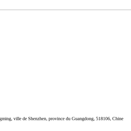
Guangming, ville de Shenzhen, province du Guangdong, 518106, Chine