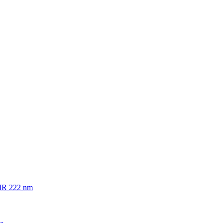
PIR 222 nm