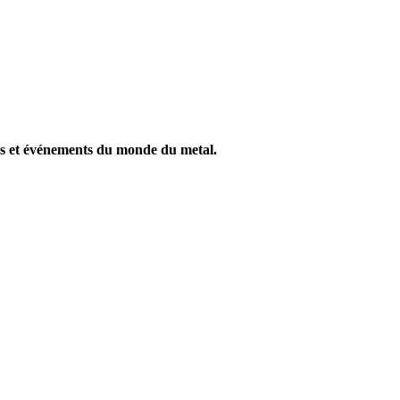
ités et événements du monde du metal.