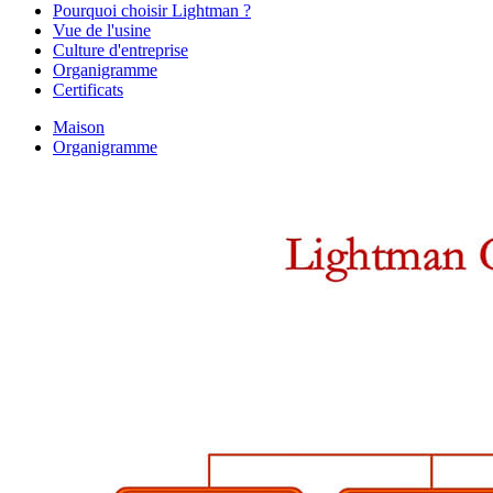
Pourquoi choisir Lightman ?
Vue de l'usine
Culture d'entreprise
Organigramme
Certificats
Maison
Organigramme