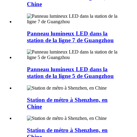
Chine
Panneau lumineux LED dans la
station de la ligne 7 de Guangzhou
Panneau lumineux LED dans la
station de la ligne 5 de Guangzhou
Station de métro à Shenzhen, en
Chine
Station de métro à Shenzhen, en
Chine