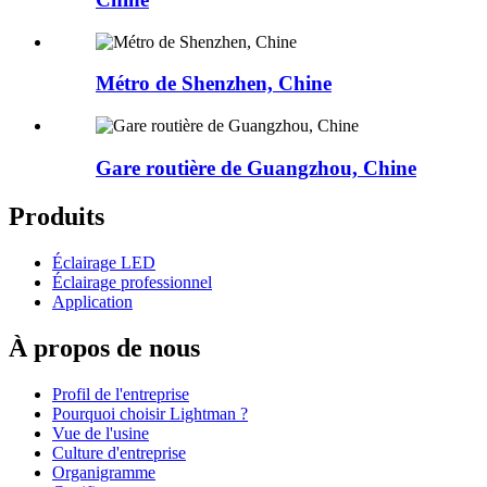
Métro de Shenzhen, Chine
Gare routière de Guangzhou, Chine
Produits
Éclairage LED
Éclairage professionnel
Application
À propos de nous
Profil de l'entreprise
Pourquoi choisir Lightman ?
Vue de l'usine
Culture d'entreprise
Organigramme