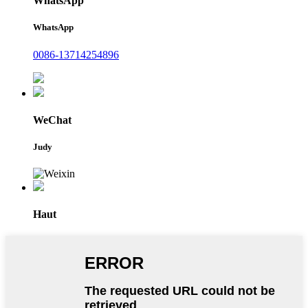
WhatsApp
WhatsApp
0086-13714254896
WeChat
Judy
Haut