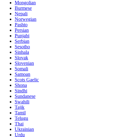
Mongolian
Burmese
Nepali
Norwegian
Pashto
Persian
Punjabi
Serbian
Sesotho
Sinhala
Slovak
Slovenian
Somali
Samoan
Scots Gaelic
Shona
Sindhi
Sundanese
Swahili
Tajik
Tamil
Telugu
Thai
Ukrainian
Urdu