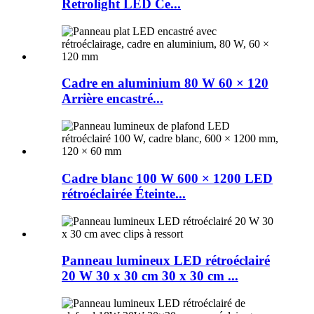
Retrolight LED Ce...
Cadre en aluminium 80 W 60 × 120
Arrière encastré...
Cadre blanc 100 W 600 × 1200 LED
rétroéclairée Éteinte...
Panneau lumineux LED rétroéclairé
20 W 30 x 30 cm 30 x 30 cm ...