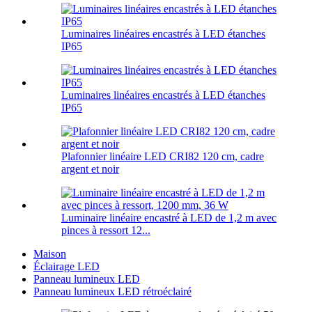
Luminaires linéaires encastrés à LED étanches
IP65
Luminaires linéaires encastrés à LED étanches
IP65
Plafonnier linéaire LED CRI82 120 cm, cadre
argent et noir
Luminaire linéaire encastré à LED de 1,2 m avec
pinces à ressort 12...
Maison
Éclairage LED
Panneau lumineux LED
Panneau lumineux LED rétroéclairé