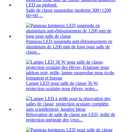
Salle de classe suspendue moderne 300×1200
60×60 ...
Panneau LED suspendu anti-éblouissement en
aluminium de 1200 mm de long pour salle de
classe...
Lampe LED pour salle de classe 36 W,
protection oculaire pour élèves, noire...
Rénovation de salle de classe par LED, grille de
protection intégrale des yeux...