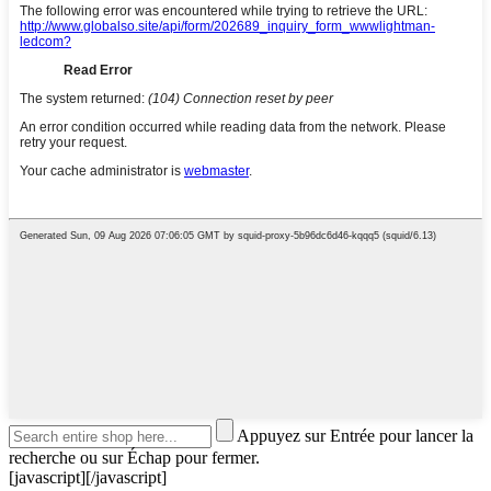
Appuyez sur Entrée pour lancer la
recherche ou sur Échap pour fermer.
[javascript]
[/javascript]