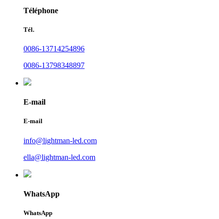
Téléphone
Tél.
0086-13714254896
0086-13798348897
E-mail
E-mail
info@lightman-led.com
ella@lightman-led.com
WhatsApp
WhatsApp