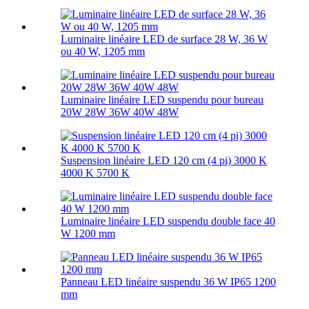
Luminaire linéaire LED de surface 28 W, 36 W
ou 40 W, 1205 mm
Luminaire linéaire LED suspendu pour bureau
20W 28W 36W 40W 48W
Suspension linéaire LED 120 cm (4 pi) 3000 K
4000 K 5700 K
Luminaire linéaire LED suspendu double face 40
W 1200 mm
Panneau LED linéaire suspendu 36 W IP65 1200
mm