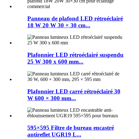
Panneau de plafond LED rétroéclairé
18 W 20 W 30 × 30 cm...
Plafonnier LED rétroéclairé suspendu
25 W 300 x 600 mm...
Plafonnier LED carré rétroéclairé 30
W 600 × 300 mm...
595×595 Filtre de bureau encastré
antireflet UGR19 L...