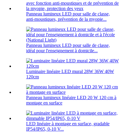
Panneau lumineux LED pour salle de classe,
anti-moustiques, prévention de la myopie...
Panneau lumineux LED pour salle de classe,
idéal pour l'enseignement à domicile...
Luminaire linéaire LED mural 28W 36W 40W
120cm
Panneau lumineux linéaire LED 20 W 120 cm à
montage en surface
LED linéaire à montage en surface, gradable
IP54/IP65, 0-10 V...