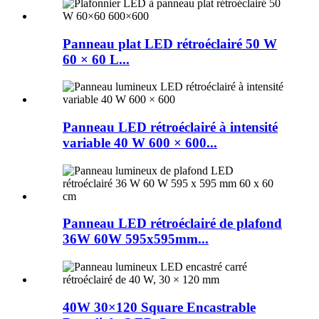
Panneau plat LED rétroéclairé 50 W
60 × 60 L...
Panneau LED rétroéclairé à intensité
variable 40 W 600 × 600...
Panneau LED rétroéclairé de plafond
36W 60W 595x595mm...
40W 30×120 Square Encastrable