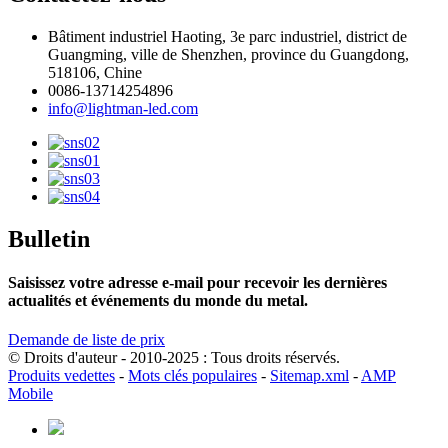
Bâtiment industriel Haoting, 3e parc industriel, district de
Guangming, ville de Shenzhen, province du Guangdong,
518106, Chine
0086-13714254896
info@lightman-led.com
Bulletin
Saisissez votre adresse e-mail pour recevoir les dernières
actualités et événements du monde du metal.
Demande de liste de prix
© Droits d'auteur - 2010-2025 : Tous droits réservés.
Produits vedettes
-
Mots clés populaires
-
Sitemap.xml
-
AMP
Mobile