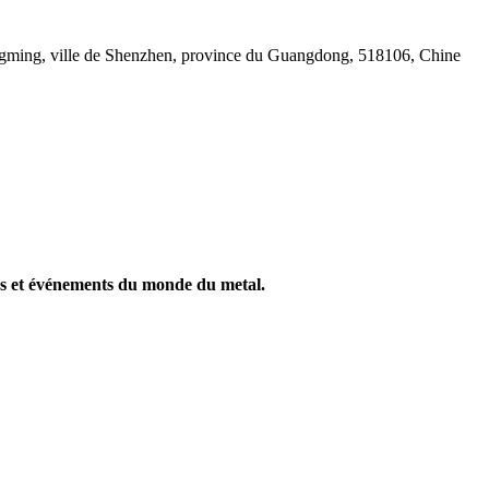
Guangming, ville de Shenzhen, province du Guangdong, 518106, Chine
ités et événements du monde du metal.