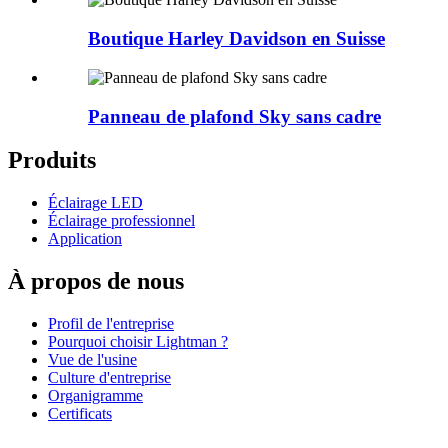
Boutique Harley Davidson en Suisse
Panneau de plafond Sky sans cadre
Produits
Éclairage LED
Éclairage professionnel
Application
À propos de nous
Profil de l'entreprise
Pourquoi choisir Lightman ?
Vue de l'usine
Culture d'entreprise
Organigramme
Certificats