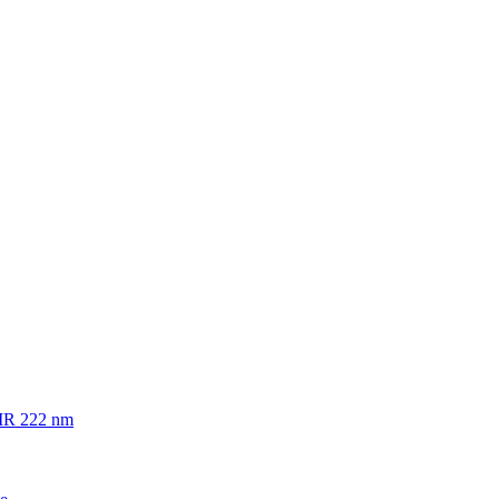
PIR 222 nm