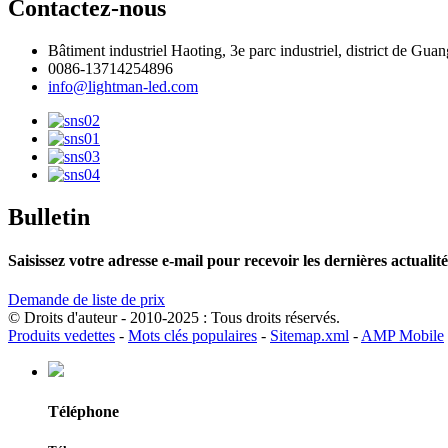
Contactez-nous
Bâtiment industriel Haoting, 3e parc industriel, district de 
0086-13714254896
info@lightman-led.com
Bulletin
Saisissez votre adresse e-mail pour recevoir les dernières actual
Demande de liste de prix
© Droits d'auteur - 2010-2025 : Tous droits réservés.
Produits vedettes
-
Mots clés populaires
-
Sitemap.xml
-
AMP Mobile
Téléphone