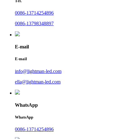
Tél.
0086-13714254896
0086-13798348897
E-mail
E-mail
info@lightman-led.com
ella@lightman-led.com
WhatsApp
WhatsApp
0086-13714254896