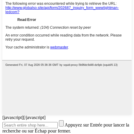
[javascript]
[/javascript]
Appuyez sur Entrée pour lancer la
recherche ou sur Échap pour fermer.