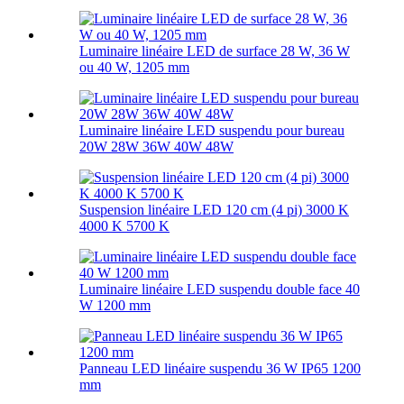
Luminaire linéaire LED de surface 28 W, 36 W
ou 40 W, 1205 mm
Luminaire linéaire LED suspendu pour bureau
20W 28W 36W 40W 48W
Suspension linéaire LED 120 cm (4 pi) 3000 K
4000 K 5700 K
Luminaire linéaire LED suspendu double face 40
W 1200 mm
Panneau LED linéaire suspendu 36 W IP65 1200
mm