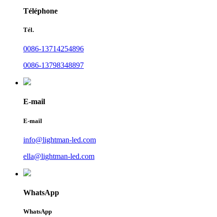
Téléphone
Tél.
0086-13714254896
0086-13798348897
E-mail
E-mail
info@lightman-led.com
ella@lightman-led.com
WhatsApp
WhatsApp