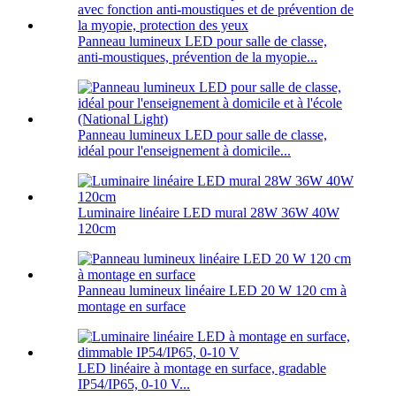
Panneau lumineux LED pour salle de classe,
anti-moustiques, prévention de la myopie...
Panneau lumineux LED pour salle de classe,
idéal pour l'enseignement à domicile...
Luminaire linéaire LED mural 28W 36W 40W
120cm
Panneau lumineux linéaire LED 20 W 120 cm à
montage en surface
LED linéaire à montage en surface, gradable
IP54/IP65, 0-10 V...