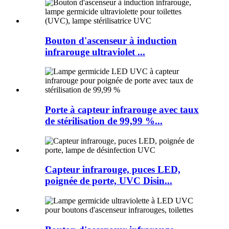
Bouton d'ascenseur à induction
infrarouge ultraviolet ...
Porte à capteur infrarouge avec taux
de stérilisation de 99,99 %...
Capteur infrarouge, puces LED,
poignée de porte, UVC Disin...