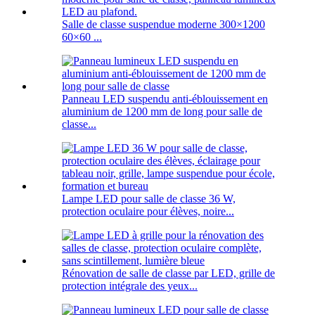
Salle de classe suspendue moderne 300×1200
60×60 ...
Panneau LED suspendu anti-éblouissement en
aluminium de 1200 mm de long pour salle de
classe...
Lampe LED pour salle de classe 36 W,
protection oculaire pour élèves, noire...
Rénovation de salle de classe par LED, grille de
protection intégrale des yeux...