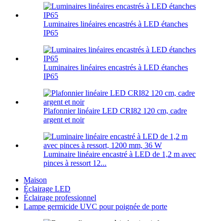
Luminaires linéaires encastrés à LED étanches
IP65
Luminaires linéaires encastrés à LED étanches
IP65
Plafonnier linéaire LED CRI82 120 cm, cadre
argent et noir
Luminaire linéaire encastré à LED de 1,2 m avec
pinces à ressort 12...
Maison
Éclairage LED
Éclairage professionnel
Lampe germicide UVC pour poignée de porte