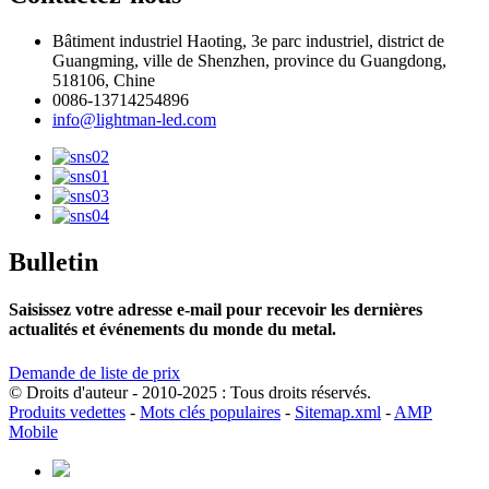
Bâtiment industriel Haoting, 3e parc industriel, district de
Guangming, ville de Shenzhen, province du Guangdong,
518106, Chine
0086-13714254896
info@lightman-led.com
Bulletin
Saisissez votre adresse e-mail pour recevoir les dernières
actualités et événements du monde du metal.
Demande de liste de prix
© Droits d'auteur - 2010-2025 : Tous droits réservés.
Produits vedettes
-
Mots clés populaires
-
Sitemap.xml
-
AMP
Mobile