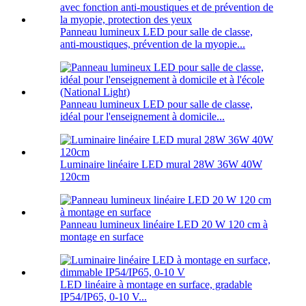
Panneau lumineux LED pour salle de classe,
anti-moustiques, prévention de la myopie...
Panneau lumineux LED pour salle de classe,
idéal pour l'enseignement à domicile...
Luminaire linéaire LED mural 28W 36W 40W
120cm
Panneau lumineux linéaire LED 20 W 120 cm à
montage en surface
LED linéaire à montage en surface, gradable
IP54/IP65, 0-10 V...