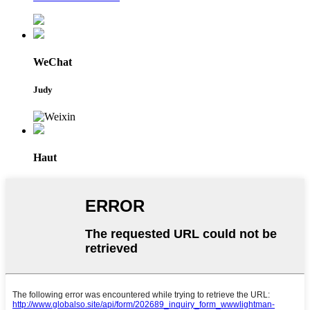
WeChat
Judy
Haut