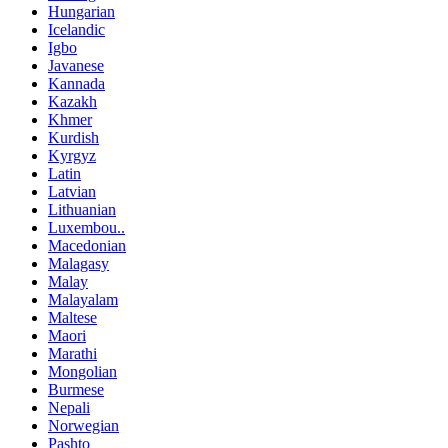
Hungarian
Icelandic
Igbo
Javanese
Kannada
Kazakh
Khmer
Kurdish
Kyrgyz
Latin
Latvian
Lithuanian
Luxembou..
Macedonian
Malagasy
Malay
Malayalam
Maltese
Maori
Marathi
Mongolian
Burmese
Nepali
Norwegian
Pashto