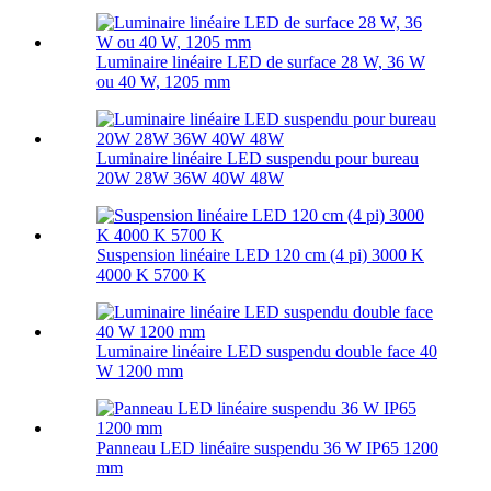
Luminaire linéaire LED de surface 28 W, 36 W
ou 40 W, 1205 mm
Luminaire linéaire LED suspendu pour bureau
20W 28W 36W 40W 48W
Suspension linéaire LED 120 cm (4 pi) 3000 K
4000 K 5700 K
Luminaire linéaire LED suspendu double face 40
W 1200 mm
Panneau LED linéaire suspendu 36 W IP65 1200
mm