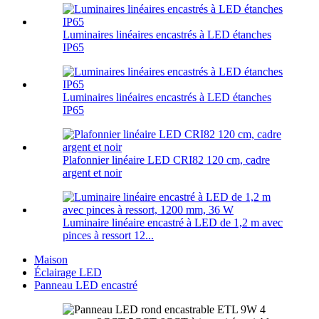
Luminaires linéaires encastrés à LED étanches
IP65
Luminaires linéaires encastrés à LED étanches
IP65
Plafonnier linéaire LED CRI82 120 cm, cadre
argent et noir
Luminaire linéaire encastré à LED de 1,2 m avec
pinces à ressort 12...
Maison
Éclairage LED
Panneau LED encastré