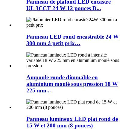
Panneau de plafond LED encastré
UL 3CCT 24 W 12 pouces D...
Panneau LED rond encastrable 24 W
300 mm à petit prix…
Ampoule ronde dimmable en
aluminium moulé sous pression 18 W
225 mm...
Panneau lumineux LED plat rond de
15 W et 200 mm (8 pouces)