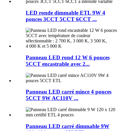
LED ronde dimmable ETL 9W 4
pouces 3CCT 5CCT 6CCT ...
Panneau LED rond 12 W 6 pouces
5CCT encastrable avec 2...
Panneau LED carré mince 4 pouces
5CCT 9W AC110V ...
Panneau LED carré dimmable 9W