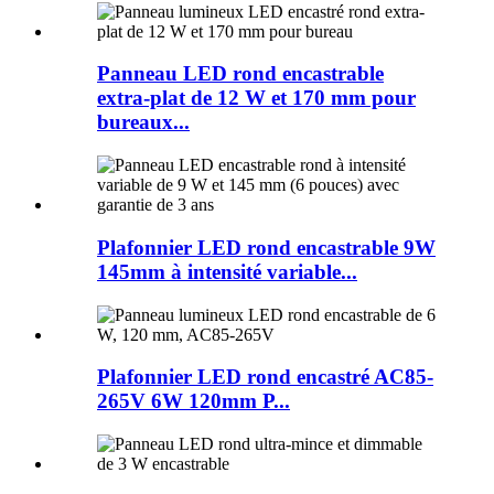
Panneau LED rond encastrable
extra-plat de 12 W et 170 mm pour
bureaux...
Plafonnier LED rond encastrable 9W
145mm à intensité variable...
Plafonnier LED rond encastré AC85-
265V 6W 120mm P...