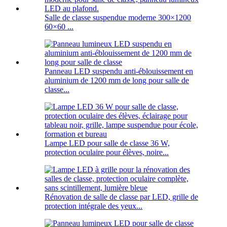
Salle de classe suspendue moderne 300×1200
60×60 ...
Panneau LED suspendu anti-éblouissement en
aluminium de 1200 mm de long pour salle de
classe...
Lampe LED pour salle de classe 36 W,
protection oculaire pour élèves, noire...
Rénovation de salle de classe par LED, grille de
protection intégrale des yeux...