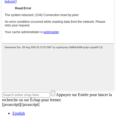
Appuyez sur Entrée pour lancer la
recherche ou sur Échap pour fermer.
[javascript]
[/javascript]
English