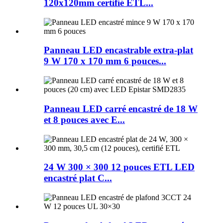
120x120mm certifié ETL...
Panneau LED encastrable extra-plat
9 W 170 x 170 mm 6 pouces...
Panneau LED carré encastré de 18 W
et 8 pouces avec E...
24 W 300 × 300 12 pouces ETL LED
encastré plat C...