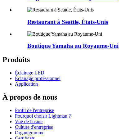
Restaurant à Seattle, États-Unis
Boutique Yamaha au Royaume-Uni
Produits
Éclairage LED
Éclairage professionnel
Application
À propos de nous
Profil de l'entreprise
Pourquoi choisir Lightman ?
Vue de l'usine
Culture d'entreprise
Organigramme
Certificats