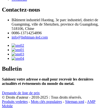
Contactez-nous
Bâtiment industriel Haoting, 3e parc industriel, district de
Guangming, ville de Shenzhen, province du Guangdong,
518106, Chine
0086-13714254896
info@lightman-led.com
Bulletin
Saisissez votre adresse e-mail pour recevoir les dernières
actualités et événements du monde du metal.
Demande de liste de prix
© Droits d'auteur - 2010-2025 : Tous droits réservés.
Produits vedettes
-
Mots clés populaires
-
Sitemap.xml
-
AMP
Mobile