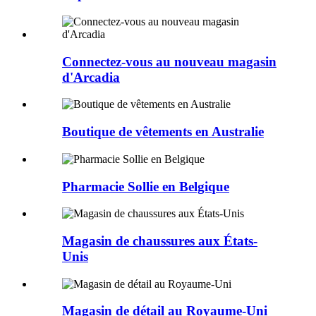
Connectez-vous au nouveau magasin
d'Arcadia
Boutique de vêtements en Australie
Pharmacie Sollie en Belgique
Magasin de chaussures aux États-
Unis
Magasin de détail au Royaume-Uni